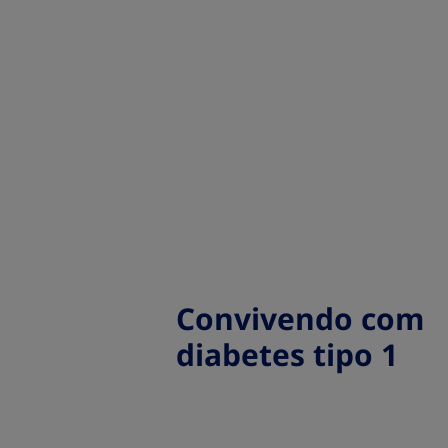
Convivendo com
diabetes tipo 1