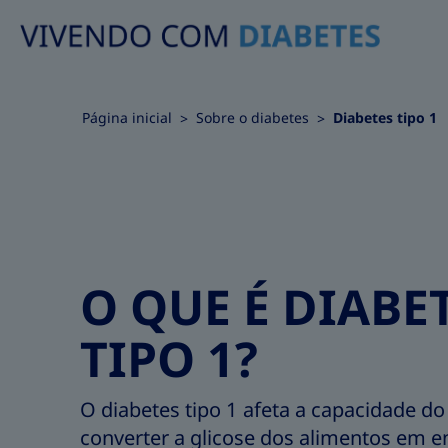
Página inicial
Sobre o diabetes
Diabetes tipo 1
O QUE É DIABE
TIPO 1?
O diabetes tipo 1 afeta a capacidade do
converter a glicose dos alimentos em e