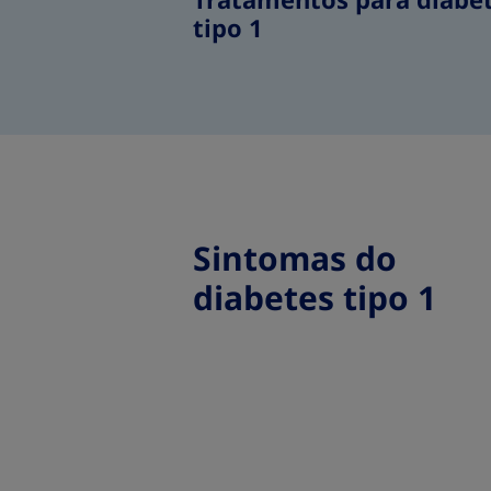
Tratamentos para diabe
tipo 1
Sintomas do
diabetes tipo 1