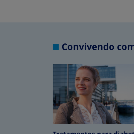
Convivendo com 