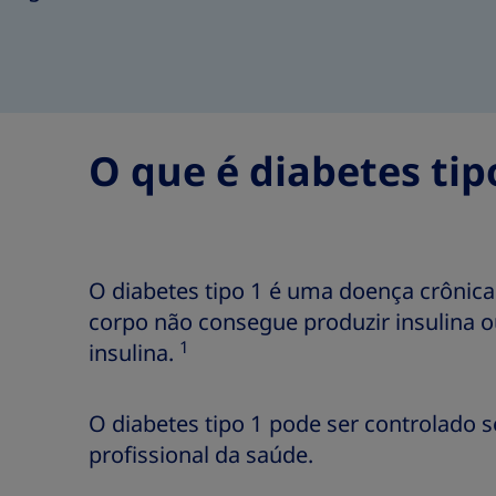
O que é diabetes tip
O diabetes tipo 1 é uma doença crônic
corpo não consegue produzir insulina 
1
insulina.
O diabetes tipo 1 pode ser controlado 
profissional da saúde.