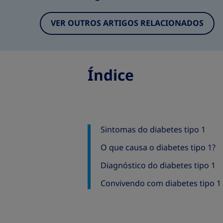
VER OUTROS ARTIGOS RELACIONADOS
Índice
Sintomas do diabetes tipo 1
O que causa o diabetes tipo 1?
Diagnóstico do diabetes tipo 1
Convivendo com diabetes tipo 1